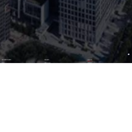
关于创富论坛数码
理论著作
企业文化
ESG
资讯与活动
联系我们
加入我们